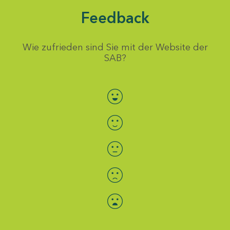
Feedback
Wie zufrieden sind Sie mit der Website der
SAB?
Bewertung auswählen