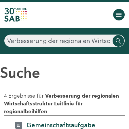
Suche
4 Ergebnisse für
Verbesserung der regionalen
Wirtschaftsstruktur Leitlinie für
regionalbeihilfen
Gemeinschaftsaufgabe