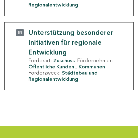
Regionalentwicklung
Unterstützung besonderer
Initiativen für regionale
Entwicklung
Förderart:
Zuschuss
Fördernehmer:
Öffentliche Kunden
Kommunen
Förderzweck:
Städtebau und
Regionalentwicklung