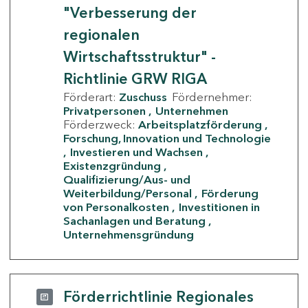
"Verbesserung der
regionalen
Wirtschaftsstruktur" -
Richtlinie GRW RIGA
Förderart:
Zuschuss
Fördernehmer:
Privatpersonen
Unternehmen
Förderzweck:
Arbeitsplatzförderung
Forschung, Innovation und Technologie
Investieren und Wachsen
Existenzgründung
Qualifizierung/Aus- und
Weiterbildung/Personal
Förderung
von Personalkosten
Investitionen in
Sachanlagen und Beratung
Unternehmensgründung
Förderrichtlinie Regionales