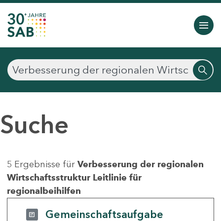
Suche
5 Ergebnisse für
Verbesserung der regionalen
Wirtschaftsstruktur Leitlinie für
regionalbeihilfen
Gemeinschaftsaufgabe