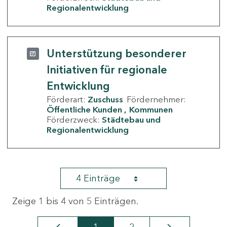
Regionalentwicklung
Unterstützung besonderer
Initiativen für regionale
Entwicklung
Förderart:
Zuschuss
Fördernehmer:
Öffentliche Kunden
Kommunen
Förderzweck:
Städtebau und
Regionalentwicklung
4 Einträge
Zeige 1 bis 4 von 5 Einträgen.