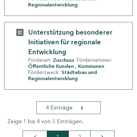
Regionalentwicklung
Unterstützung besonderer
Initiativen für regionale
Entwicklung
Förderart:
Zuschuss
Fördernehmer:
Öffentliche Kunden
Kommunen
Förderzweck:
Städtebau und
Regionalentwicklung
4 Einträge
Zeige 1 bis 4 von 5 Einträgen.