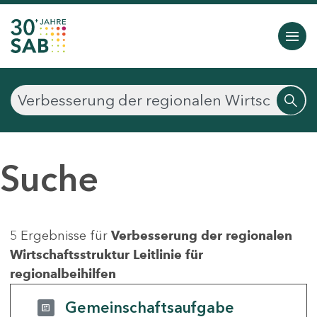
Suche
5 Ergebnisse für
Verbesserung der regionalen
Wirtschaftsstruktur Leitlinie für
regionalbeihilfen
Gemeinschaftsaufgabe