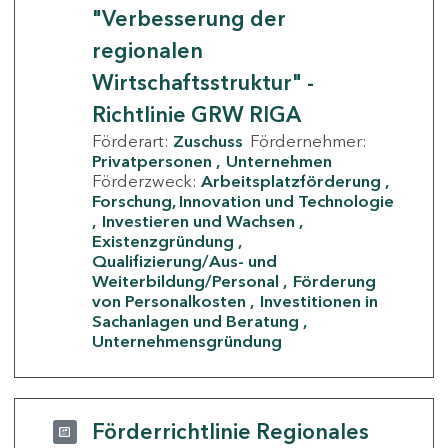
"Verbesserung der
regionalen
Wirtschaftsstruktur" -
Richtlinie GRW RIGA
Förderart:
Zuschuss
Fördernehmer:
Privatpersonen
Unternehmen
Förderzweck:
Arbeitsplatzförderung
Forschung, Innovation und Technologie
Investieren und Wachsen
Existenzgründung
Qualifizierung/Aus- und
Weiterbildung/Personal
Förderung
von Personalkosten
Investitionen in
Sachanlagen und Beratung
Unternehmensgründung
Förderrichtlinie Regionales