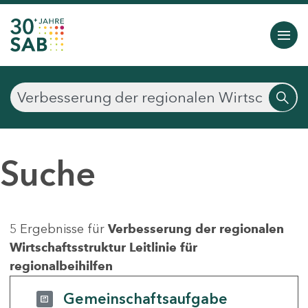
Suche
5 Ergebnisse für
Verbesserung der regionalen
Wirtschaftsstruktur Leitlinie für
regionalbeihilfen
Gemeinschaftsaufgabe