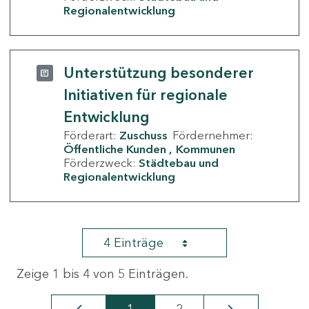
Regionalentwicklung
Unterstützung besonderer
Initiativen für regionale
Entwicklung
Förderart:
Zuschuss
Fördernehmer:
Öffentliche Kunden
Kommunen
Förderzweck:
Städtebau und
Regionalentwicklung
4 Einträge
Zeige 1 bis 4 von 5 Einträgen.