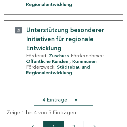
Regionalentwicklung
Unterstützung besonderer
Initiativen für regionale
Entwicklung
Förderart:
Zuschuss
Fördernehmer:
Öffentliche Kunden
Kommunen
Förderzweck:
Städtebau und
Regionalentwicklung
4 Einträge
Zeige 1 bis 4 von 5 Einträgen.