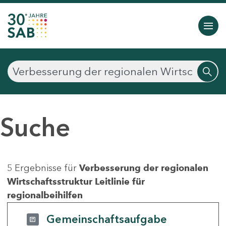
Suche
5 Ergebnisse für
Verbesserung der regionalen
Wirtschaftsstruktur Leitlinie für
regionalbeihilfen
Gemeinschaftsaufgabe