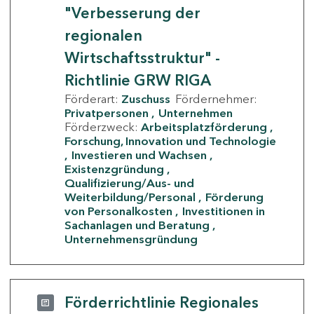
"Verbesserung der
regionalen
Wirtschaftsstruktur" -
Richtlinie GRW RIGA
Förderart:
Zuschuss
Fördernehmer:
Privatpersonen
Unternehmen
Förderzweck:
Arbeitsplatzförderung
Forschung, Innovation und Technologie
Investieren und Wachsen
Existenzgründung
Qualifizierung/Aus- und
Weiterbildung/Personal
Förderung
von Personalkosten
Investitionen in
Sachanlagen und Beratung
Unternehmensgründung
Förderrichtlinie Regionales