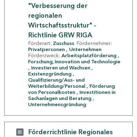
"Verbesserung der
regionalen
Wirtschaftsstruktur" -
Richtlinie GRW RIGA
Förderart:
Zuschuss
Fördernehmer:
Privatpersonen
Unternehmen
Förderzweck:
Arbeitsplatzförderung
Forschung, Innovation und Technologie
Investieren und Wachsen
Existenzgründung
Qualifizierung/Aus- und
Weiterbildung/Personal
Förderung
von Personalkosten
Investitionen in
Sachanlagen und Beratung
Unternehmensgründung
Förderrichtlinie Regionales