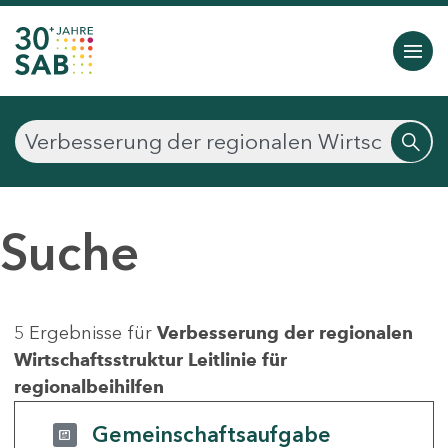
Suche
5 Ergebnisse für
Verbesserung der regionalen
Wirtschaftsstruktur Leitlinie für
regionalbeihilfen
Gemeinschaftsaufgabe