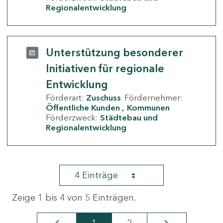
Regionalentwicklung
Unterstützung besonderer
Initiativen für regionale
Entwicklung
Förderart:
Zuschuss
Fördernehmer:
Öffentliche Kunden
Kommunen
Förderzweck:
Städtebau und
Regionalentwicklung
4 Einträge
Zeige 1 bis 4 von 5 Einträgen.