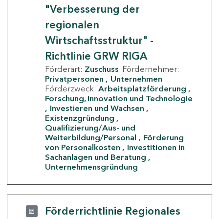
"Verbesserung der
regionalen
Wirtschaftsstruktur" -
Richtlinie GRW RIGA
Förderart:
Zuschuss
Fördernehmer:
Privatpersonen
Unternehmen
Förderzweck:
Arbeitsplatzförderung
Forschung, Innovation und Technologie
Investieren und Wachsen
Existenzgründung
Qualifizierung/Aus- und
Weiterbildung/Personal
Förderung
von Personalkosten
Investitionen in
Sachanlagen und Beratung
Unternehmensgründung
Förderrichtlinie Regionales