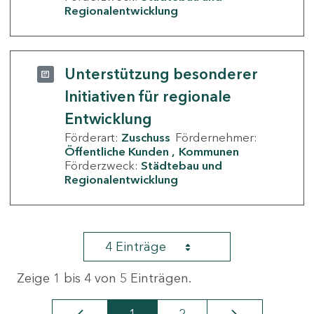
Regionalentwicklung
Unterstützung besonderer
Initiativen für regionale
Entwicklung
Förderart:
Zuschuss
Fördernehmer:
Öffentliche Kunden
Kommunen
Förderzweck:
Städtebau und
Regionalentwicklung
4 Einträge
Zeige 1 bis 4 von 5 Einträgen.