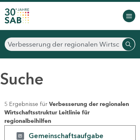
Suche
5 Ergebnisse für
Verbesserung der regionalen
Wirtschaftsstruktur Leitlinie für
regionalbeihilfen
Gemeinschaftsaufgabe