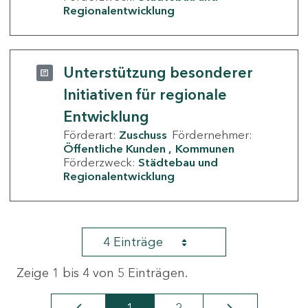
Regionalentwicklung
Unterstützung besonderer
Initiativen für regionale
Entwicklung
Förderart:
Zuschuss
Fördernehmer:
Öffentliche Kunden
Kommunen
Förderzweck:
Städtebau und
Regionalentwicklung
4 Einträge
Zeige 1 bis 4 von 5 Einträgen.