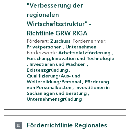
"Verbesserung der
regionalen
Wirtschaftsstruktur" -
Richtlinie GRW RIGA
Förderart:
Zuschuss
Fördernehmer:
Privatpersonen
Unternehmen
Förderzweck:
Arbeitsplatzförderung
Forschung, Innovation und Technologie
Investieren und Wachsen
Existenzgründung
Qualifizierung/Aus- und
Weiterbildung/Personal
Förderung
von Personalkosten
Investitionen in
Sachanlagen und Beratung
Unternehmensgründung
Förderrichtlinie Regionales