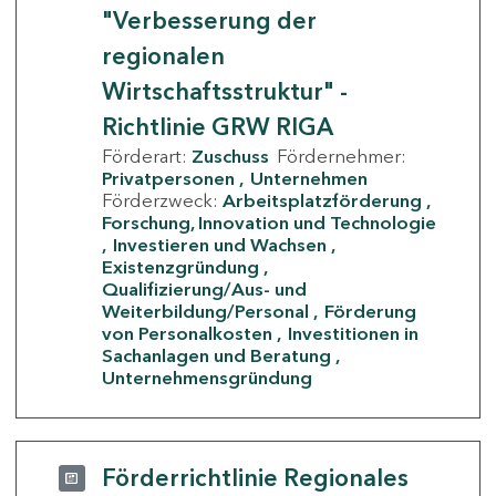
"Verbesserung der
regionalen
Wirtschaftsstruktur" -
Richtlinie GRW RIGA
Förderart:
Zuschuss
Fördernehmer:
Privatpersonen
Unternehmen
Förderzweck:
Arbeitsplatzförderung
Forschung, Innovation und Technologie
Investieren und Wachsen
Existenzgründung
Qualifizierung/Aus- und
Weiterbildung/Personal
Förderung
von Personalkosten
Investitionen in
Sachanlagen und Beratung
Unternehmensgründung
Förderrichtlinie Regionales