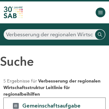
Suche
5 Ergebnisse für
Verbesserung der regionalen
Wirtschaftsstruktur Leitlinie für
regionalbeihilfen
Gemeinschaftsaufgabe