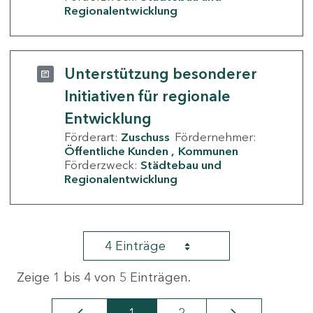
Regionalentwicklung
Unterstützung besonderer
Initiativen für regionale
Entwicklung
Förderart:
Zuschuss
Fördernehmer:
Öffentliche Kunden
Kommunen
Förderzweck:
Städtebau und
Regionalentwicklung
4 Einträge
Zeige 1 bis 4 von 5 Einträgen.