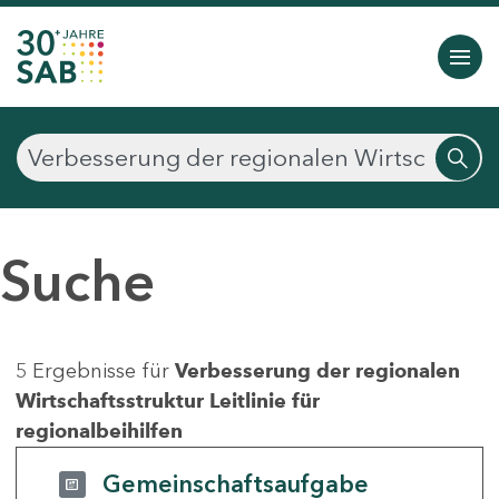
Suche
5 Ergebnisse für
Verbesserung der regionalen
Wirtschaftsstruktur Leitlinie für
regionalbeihilfen
Gemeinschaftsaufgabe