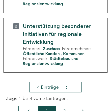
Regionalentwicklung
Unterstützung besonderer
Initiativen für regionale
Entwicklung
Förderart:
Zuschuss
Fördernehmer:
Öffentliche Kunden
Kommunen
Förderzweck:
Städtebau und
Regionalentwicklung
4 Einträge
Zeige 1 bis 4 von 5 Einträgen.