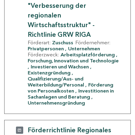
"Verbesserung der
regionalen
Wirtschaftsstruktur" -
Richtlinie GRW RIGA
Förderart:
Zuschuss
Fördernehmer:
Privatpersonen
Unternehmen
Förderzweck:
Arbeitsplatzförderung
Forschung, Innovation und Technologie
Investieren und Wachsen
Existenzgründung
Qualifizierung/Aus- und
Weiterbildung/Personal
Förderung
von Personalkosten
Investitionen in
Sachanlagen und Beratung
Unternehmensgründung
Förderrichtlinie Regionales