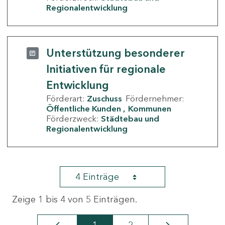
Regionalentwicklung
Unterstützung besonderer
Initiativen für regionale
Entwicklung
Förderart:
Zuschuss
Fördernehmer:
Öffentliche Kunden
Kommunen
Förderzweck:
Städtebau und
Regionalentwicklung
4 Einträge
Zeige 1 bis 4 von 5 Einträgen.