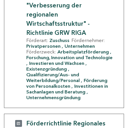
"Verbesserung der
regionalen
Wirtschaftsstruktur" -
Richtlinie GRW RIGA
Förderart:
Zuschuss
Fördernehmer:
Privatpersonen
Unternehmen
Förderzweck:
Arbeitsplatzförderung
Forschung, Innovation und Technologie
Investieren und Wachsen
Existenzgründung
Qualifizierung/Aus- und
Weiterbildung/Personal
Förderung
von Personalkosten
Investitionen in
Sachanlagen und Beratung
Unternehmensgründung
Förderrichtlinie Regionales