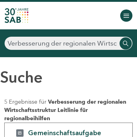
Suche
5 Ergebnisse für
Verbesserung der regionalen
Wirtschaftsstruktur Leitlinie für
regionalbeihilfen
Gemeinschaftsaufgabe