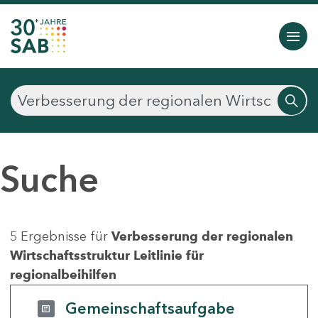
Suche
5 Ergebnisse für
Verbesserung der regionalen
Wirtschaftsstruktur Leitlinie für
regionalbeihilfen
Gemeinschaftsaufgabe