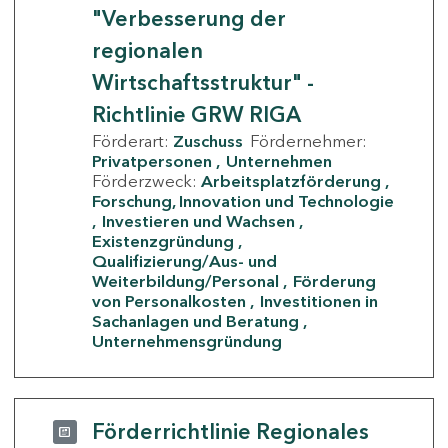
"Verbesserung der
regionalen
Wirtschaftsstruktur" -
Richtlinie GRW RIGA
Förderart:
Zuschuss
Fördernehmer:
Privatpersonen
Unternehmen
Förderzweck:
Arbeitsplatzförderung
Forschung, Innovation und Technologie
Investieren und Wachsen
Existenzgründung
Qualifizierung/Aus- und
Weiterbildung/Personal
Förderung
von Personalkosten
Investitionen in
Sachanlagen und Beratung
Unternehmensgründung
Förderrichtlinie Regionales