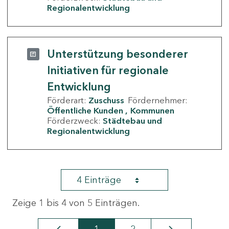
Regionalentwicklung
Unterstützung besonderer
Initiativen für regionale
Entwicklung
Förderart:
Zuschuss
Fördernehmer:
Öffentliche Kunden
Kommunen
Förderzweck:
Städtebau und
Regionalentwicklung
4 Einträge
Zeige 1 bis 4 von 5 Einträgen.