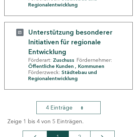
Regionalentwicklung
Unterstützung besonderer
Initiativen für regionale
Entwicklung
Förderart:
Zuschuss
Fördernehmer:
Öffentliche Kunden
Kommunen
Förderzweck:
Städtebau und
Regionalentwicklung
4 Einträge
Zeige 1 bis 4 von 5 Einträgen.