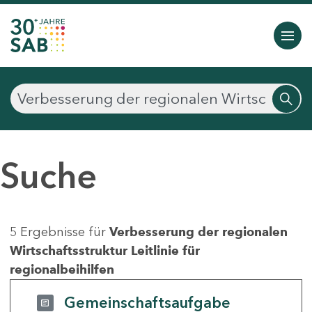
Suche
5 Ergebnisse für
Verbesserung der regionalen
Wirtschaftsstruktur Leitlinie für
regionalbeihilfen
Gemeinschaftsaufgabe