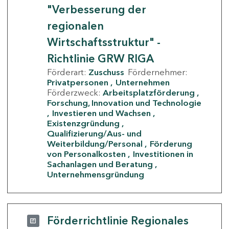
"Verbesserung der
regionalen
Wirtschaftsstruktur" -
Richtlinie GRW RIGA
Förderart:
Zuschuss
Fördernehmer:
Privatpersonen
Unternehmen
Förderzweck:
Arbeitsplatzförderung
Forschung, Innovation und Technologie
Investieren und Wachsen
Existenzgründung
Qualifizierung/Aus- und
Weiterbildung/Personal
Förderung
von Personalkosten
Investitionen in
Sachanlagen und Beratung
Unternehmensgründung
Förderrichtlinie Regionales