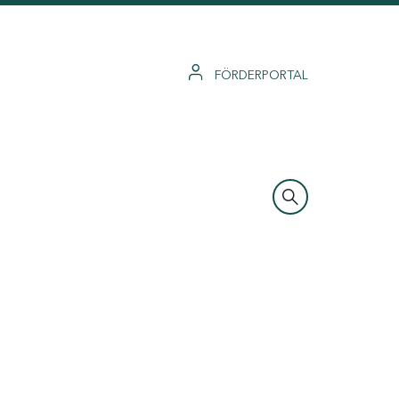
FÖRDERPORTAL