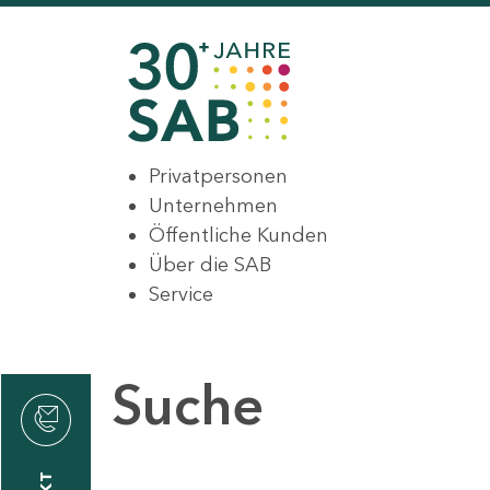
Privatpersonen
Unternehmen
Öffentliche Kunden
Über die SAB
Service
Suche
den