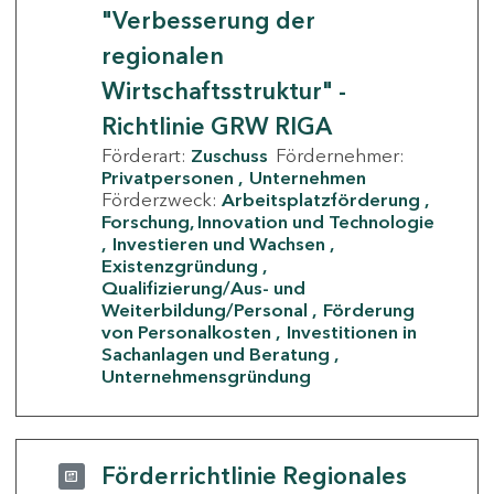
"Verbesserung der
regionalen
Wirtschaftsstruktur" -
Richtlinie GRW RIGA
Förderart:
Zuschuss
Fördernehmer:
Privatpersonen
Unternehmen
Förderzweck:
Arbeitsplatzförderung
Forschung, Innovation und Technologie
Investieren und Wachsen
Existenzgründung
Qualifizierung/Aus- und
Weiterbildung/Personal
Förderung
von Personalkosten
Investitionen in
Sachanlagen und Beratung
Unternehmensgründung
Förderrichtlinie Regionales