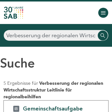
Suche
5 Ergebnisse für
Verbesserung der regionalen
Wirtschaftsstruktur Leitlinie für
regionalbeihilfen
Gemeinschaftsaufgabe