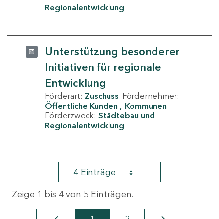
Regionalentwicklung
Unterstützung besonderer
Initiativen für regionale
Entwicklung
Förderart:
Zuschuss
Fördernehmer:
Öffentliche Kunden
Kommunen
Förderzweck:
Städtebau und
Regionalentwicklung
4 Einträge
Zeige 1 bis 4 von 5 Einträgen.