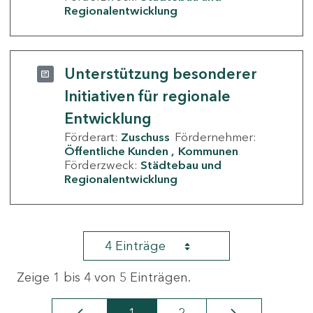
Regionalentwicklung
Unterstützung besonderer
Initiativen für regionale
Entwicklung
Förderart:
Zuschuss
Fördernehmer:
Öffentliche Kunden
Kommunen
Förderzweck:
Städtebau und
Regionalentwicklung
4 Einträge
Zeige 1 bis 4 von 5 Einträgen.