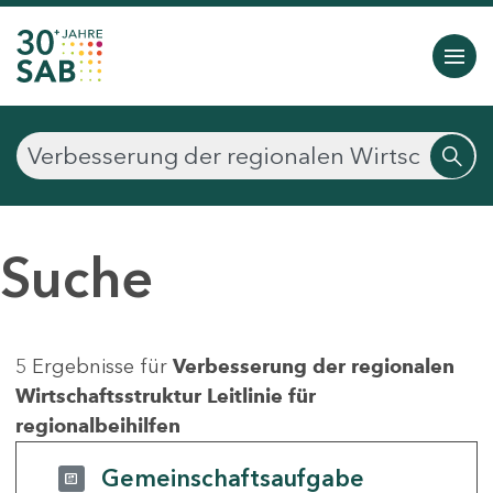
Suche
5 Ergebnisse für
Verbesserung der regionalen
Wirtschaftsstruktur Leitlinie für
regionalbeihilfen
Gemeinschaftsaufgabe