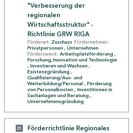
"Verbesserung der
regionalen
Wirtschaftsstruktur" -
Richtlinie GRW RIGA
Förderart:
Zuschuss
Fördernehmer:
Privatpersonen
Unternehmen
Förderzweck:
Arbeitsplatzförderung
Forschung, Innovation und Technologie
Investieren und Wachsen
Existenzgründung
Qualifizierung/Aus- und
Weiterbildung/Personal
Förderung
von Personalkosten
Investitionen in
Sachanlagen und Beratung
Unternehmensgründung
Förderrichtlinie Regionales