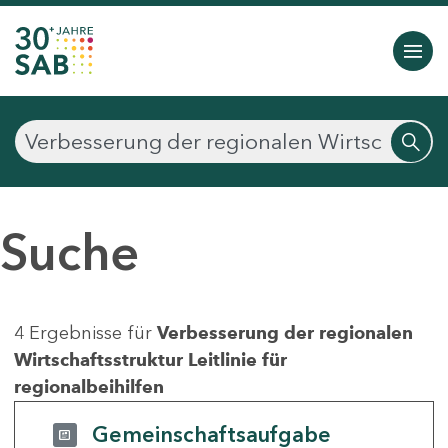
Suche
4 Ergebnisse für
Verbesserung der regionalen
Wirtschaftsstruktur Leitlinie für
regionalbeihilfen
Gemeinschaftsaufgabe