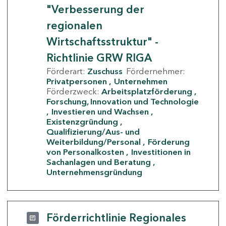
"Verbesserung der
regionalen
Wirtschaftsstruktur" -
Richtlinie GRW RIGA
Förderart:
Zuschuss
Fördernehmer:
Privatpersonen
Unternehmen
Förderzweck:
Arbeitsplatzförderung
Forschung, Innovation und Technologie
Investieren und Wachsen
Existenzgründung
Qualifizierung/Aus- und
Weiterbildung/Personal
Förderung
von Personalkosten
Investitionen in
Sachanlagen und Beratung
Unternehmensgründung
Förderrichtlinie Regionales