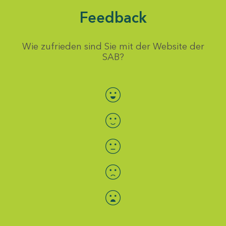
Feedback
Wie zufrieden sind Sie mit der Website der
SAB?
Bewertung auswählen