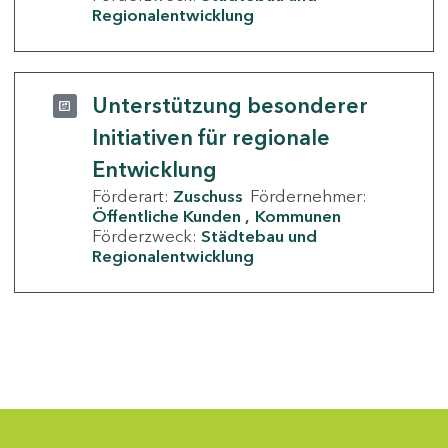
Regionalentwicklung
Unterstützung besonderer
Initiativen für regionale
Entwicklung
Förderart:
Zuschuss
Fördernehmer:
Öffentliche Kunden
Kommunen
Förderzweck:
Städtebau und
Regionalentwicklung