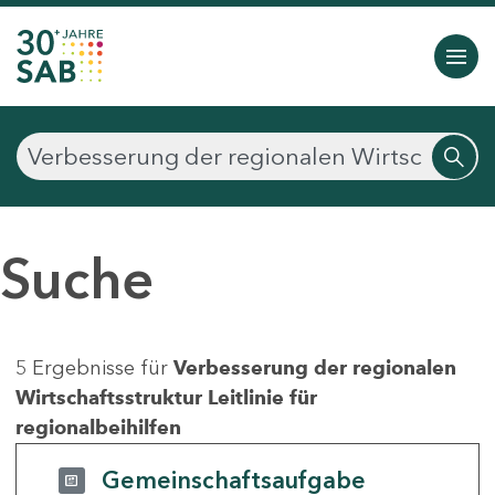
Suche
5 Ergebnisse für
Verbesserung der regionalen
Wirtschaftsstruktur Leitlinie für
regionalbeihilfen
Gemeinschaftsaufgabe