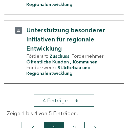
Regionalentwicklung
Unterstützung besonderer
Initiativen für regionale
Entwicklung
Förderart:
Zuschuss
Fördernehmer:
Öffentliche Kunden
Kommunen
Förderzweck:
Städtebau und
Regionalentwicklung
4 Einträge
Zeige 1 bis 4 von 5 Einträgen.