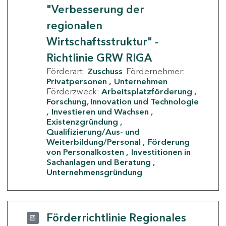
"Verbesserung der
regionalen
Wirtschaftsstruktur" -
Richtlinie GRW RIGA
Förderart:
Zuschuss
Fördernehmer:
Privatpersonen
Unternehmen
Förderzweck:
Arbeitsplatzförderung
Forschung, Innovation und Technologie
Investieren und Wachsen
Existenzgründung
Qualifizierung/Aus- und
Weiterbildung/Personal
Förderung
von Personalkosten
Investitionen in
Sachanlagen und Beratung
Unternehmensgründung
Förderrichtlinie Regionales