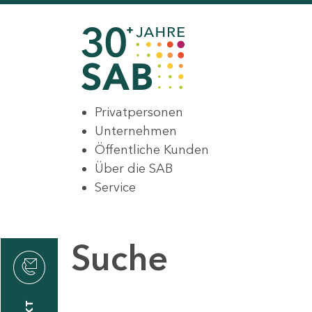
Privatpersonen
Unternehmen
Öffentliche Kunden
Über die SAB
Service
Suche
den