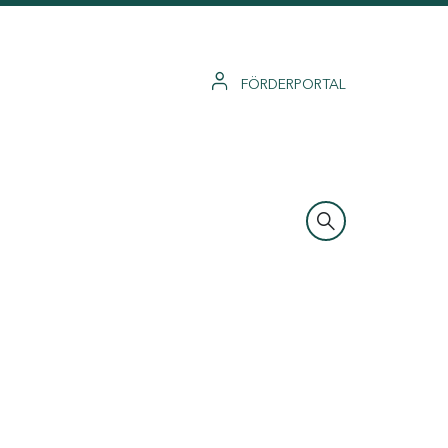
FÖRDERPORTAL