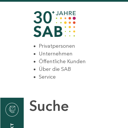
Privatpersonen
Unternehmen
Öffentliche Kunden
Über die SAB
Service
Suche
den