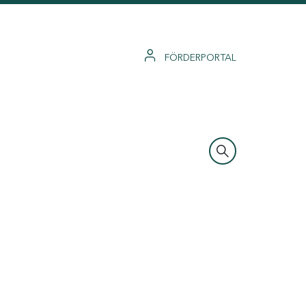
FÖRDERPORTAL