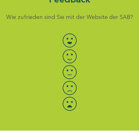
Wie zufrieden sind Sie mit der Website der SAB?
Bewertung auswählen