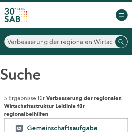
Suche
5 Ergebnisse für
Verbesserung der regionalen
Wirtschaftsstruktur Leitlinie für
regionalbeihilfen
Gemeinschaftsaufgabe