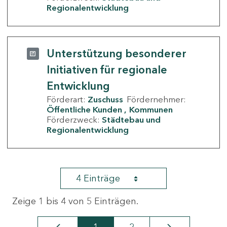
Regionalentwicklung
Unterstützung besonderer
Initiativen für regionale
Entwicklung
Förderart:
Zuschuss
Fördernehmer:
Öffentliche Kunden
Kommunen
Förderzweck:
Städtebau und
Regionalentwicklung
4 Einträge
Zeige 1 bis 4 von 5 Einträgen.