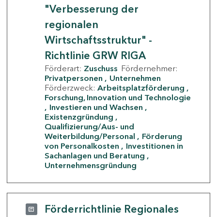
"Verbesserung der
regionalen
Wirtschaftsstruktur" -
Richtlinie GRW RIGA
Förderart:
Zuschuss
Fördernehmer:
Privatpersonen
Unternehmen
Förderzweck:
Arbeitsplatzförderung
Forschung, Innovation und Technologie
Investieren und Wachsen
Existenzgründung
Qualifizierung/Aus- und
Weiterbildung/Personal
Förderung
von Personalkosten
Investitionen in
Sachanlagen und Beratung
Unternehmensgründung
Förderrichtlinie Regionales