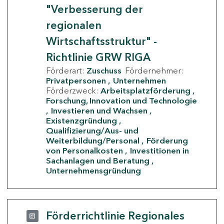
"Verbesserung der
regionalen
Wirtschaftsstruktur" -
Richtlinie GRW RIGA
Förderart:
Zuschuss
Fördernehmer:
Privatpersonen
Unternehmen
Förderzweck:
Arbeitsplatzförderung
Forschung, Innovation und Technologie
Investieren und Wachsen
Existenzgründung
Qualifizierung/Aus- und
Weiterbildung/Personal
Förderung
von Personalkosten
Investitionen in
Sachanlagen und Beratung
Unternehmensgründung
Förderrichtlinie Regionales