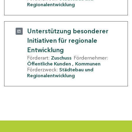
Regionalentwicklung
Unterstützung besonderer
Initiativen für regionale
Entwicklung
Förderart:
Zuschuss
Fördernehmer:
Öffentliche Kunden
Kommunen
Förderzweck:
Städtebau und
Regionalentwicklung