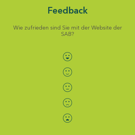
Feedback
Wie zufrieden sind Sie mit der Website der
SAB?
Bewertung auswählen