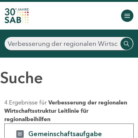
Suche
4 Ergebnisse für
Verbesserung der regionalen
Wirtschaftsstruktur Leitlinie für
regionalbeihilfen
Gemeinschaftsaufgabe