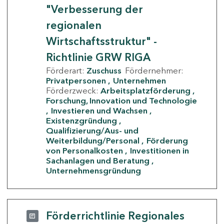
"Verbesserung der
regionalen
Wirtschaftsstruktur" -
Richtlinie GRW RIGA
Förderart:
Zuschuss
Fördernehmer:
Privatpersonen
Unternehmen
Förderzweck:
Arbeitsplatzförderung
Forschung, Innovation und Technologie
Investieren und Wachsen
Existenzgründung
Qualifizierung/Aus- und
Weiterbildung/Personal
Förderung
von Personalkosten
Investitionen in
Sachanlagen und Beratung
Unternehmensgründung
Förderrichtlinie Regionales