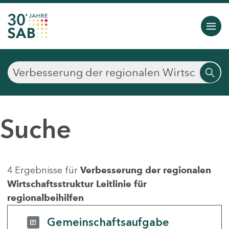
Suche
4 Ergebnisse für
Verbesserung der regionalen
Wirtschaftsstruktur Leitlinie für
regionalbeihilfen
Gemeinschaftsaufgabe