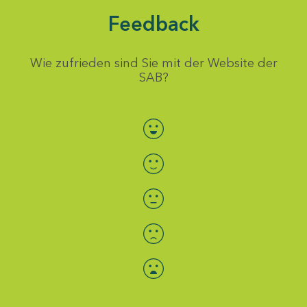
Feedback
Wie zufrieden sind Sie mit der Website der
SAB?
Bewertung auswählen