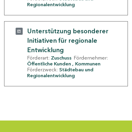
Regionalentwicklung
Unterstützung besonderer
Initiativen für regionale
Entwicklung
Förderart:
Zuschuss
Fördernehmer:
Öffentliche Kunden
Kommunen
Förderzweck:
Städtebau und
Regionalentwicklung