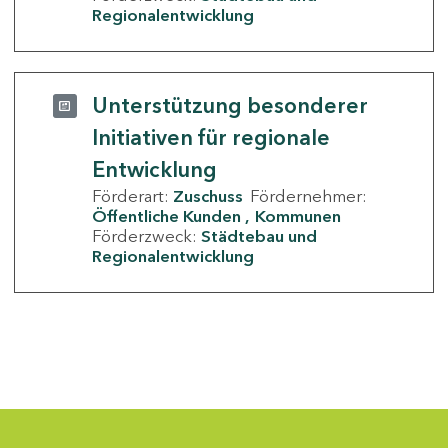
Regionalentwicklung
Unterstützung besonderer
Initiativen für regionale
Entwicklung
Förderart:
Zuschuss
Fördernehmer:
Öffentliche Kunden
Kommunen
Förderzweck:
Städtebau und
Regionalentwicklung