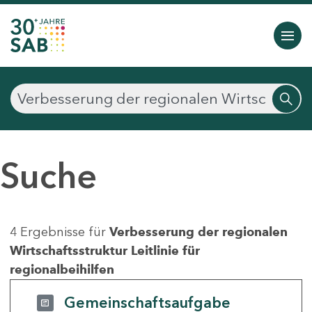
Suche
4 Ergebnisse für
Verbesserung der regionalen
Wirtschaftsstruktur Leitlinie für
regionalbeihilfen
Gemeinschaftsaufgabe