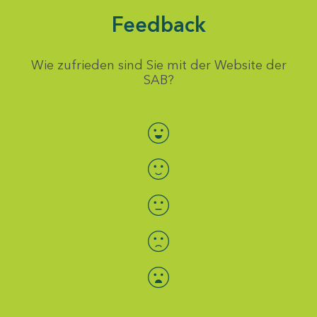
Feedback
Wie zufrieden sind Sie mit der Website der
SAB?
Bewertung auswählen