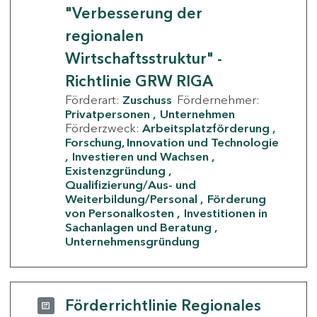
"Verbesserung der
regionalen
Wirtschaftsstruktur" -
Richtlinie GRW RIGA
Förderart:
Zuschuss
Fördernehmer:
Privatpersonen
Unternehmen
Förderzweck:
Arbeitsplatzförderung
Forschung, Innovation und Technologie
Investieren und Wachsen
Existenzgründung
Qualifizierung/Aus- und
Weiterbildung/Personal
Förderung
von Personalkosten
Investitionen in
Sachanlagen und Beratung
Unternehmensgründung
Förderrichtlinie Regionales