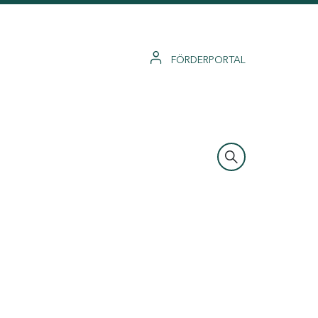
FÖRDERPORTAL