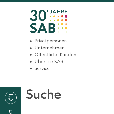
Privatpersonen
Unternehmen
Öffentliche Kunden
Über die SAB
Service
Suche
den