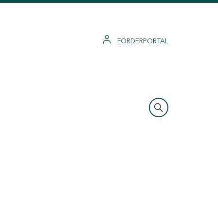
FÖRDERPORTAL