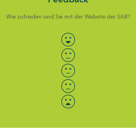
Wie zufrieden sind Sie mit der Website der SAB?
Bewertung auswählen