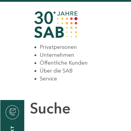
Privatpersonen
Unternehmen
Öffentliche Kunden
Über die SAB
Service
Suche
den