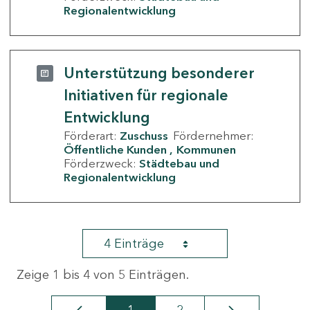
Regionalentwicklung
Unterstützung besonderer
Initiativen für regionale
Entwicklung
Förderart:
Zuschuss
Fördernehmer:
Öffentliche Kunden
Kommunen
Förderzweck:
Städtebau und
Regionalentwicklung
4 Einträge
Zeige 1 bis 4 von 5 Einträgen.