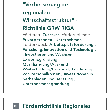
"Verbesserung der
regionalen
Wirtschaftsstruktur" -
Richtlinie GRW RIGA
Förderart:
Zuschuss
Fördernehmer:
Privatpersonen
Unternehmen
Förderzweck:
Arbeitsplatzförderung
Forschung, Innovation und Technologie
Investieren und Wachsen
Existenzgründung
Qualifizierung/Aus- und
Weiterbildung/Personal
Förderung
von Personalkosten
Investitionen in
Sachanlagen und Beratung
Unternehmensgründung
Förderrichtlinie Regionales