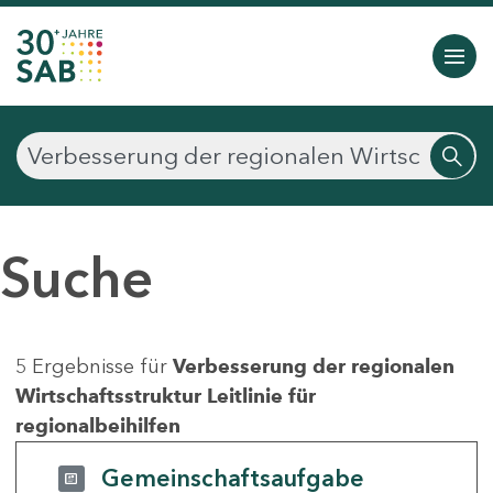
Suche
5 Ergebnisse für
Verbesserung der regionalen
Wirtschaftsstruktur Leitlinie für
regionalbeihilfen
Gemeinschaftsaufgabe