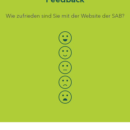
Wie zufrieden sind Sie mit der Website der SAB?
Bewertung auswählen