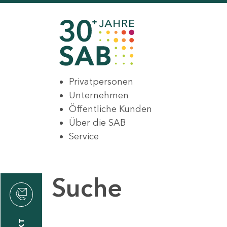
Privatpersonen
Unternehmen
Öffentliche Kunden
Über die SAB
Service
Suche
den