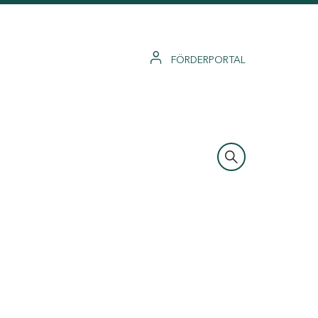
FÖRDERPORTAL