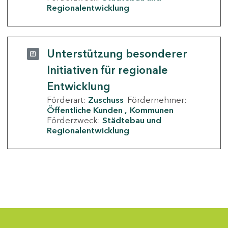
Regionalentwicklung
Unterstützung besonderer
Initiativen für regionale
Entwicklung
Förderart:
Zuschuss
Fördernehmer:
Öffentliche Kunden
Kommunen
Förderzweck:
Städtebau und
Regionalentwicklung