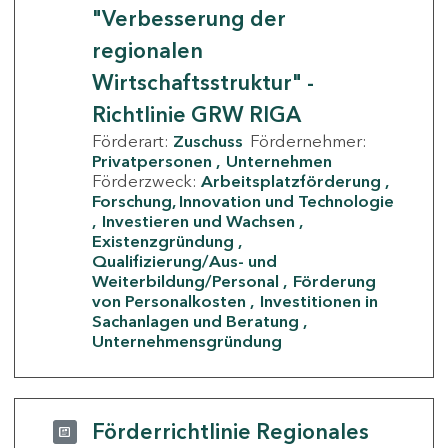
"Verbesserung der
regionalen
Wirtschaftsstruktur" -
Richtlinie GRW RIGA
Förderart:
Zuschuss
Fördernehmer:
Privatpersonen
Unternehmen
Förderzweck:
Arbeitsplatzförderung
Forschung, Innovation und Technologie
Investieren und Wachsen
Existenzgründung
Qualifizierung/Aus- und
Weiterbildung/Personal
Förderung
von Personalkosten
Investitionen in
Sachanlagen und Beratung
Unternehmensgründung
Förderrichtlinie Regionales