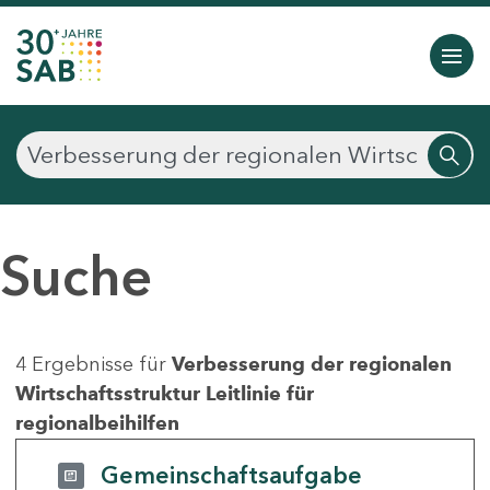
Suche
4 Ergebnisse für
Verbesserung der regionalen
Wirtschaftsstruktur Leitlinie für
regionalbeihilfen
Gemeinschaftsaufgabe