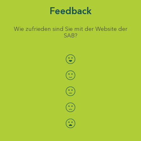
Feedback
Wie zufrieden sind Sie mit der Website der
SAB?
Bewertung auswählen