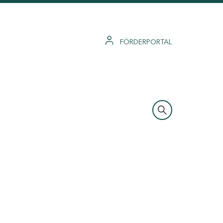
FÖRDERPORTAL