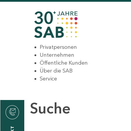
Privatpersonen
Unternehmen
Öffentliche Kunden
Über die SAB
Service
Suche
den