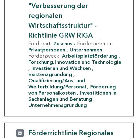
"Verbesserung der
regionalen
Wirtschaftsstruktur" -
Richtlinie GRW RIGA
Förderart:
Zuschuss
Fördernehmer:
Privatpersonen
Unternehmen
Förderzweck:
Arbeitsplatzförderung
Forschung, Innovation und Technologie
Investieren und Wachsen
Existenzgründung
Qualifizierung/Aus- und
Weiterbildung/Personal
Förderung
von Personalkosten
Investitionen in
Sachanlagen und Beratung
Unternehmensgründung
Förderrichtlinie Regionales