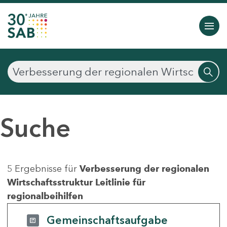
Suche
5 Ergebnisse für
Verbesserung der regionalen
Wirtschaftsstruktur Leitlinie für
regionalbeihilfen
Gemeinschaftsaufgabe