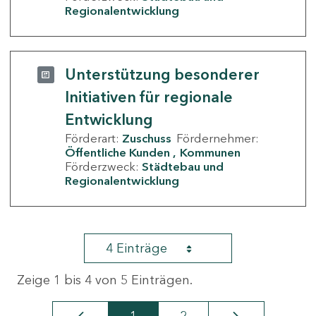
Regionalentwicklung
Unterstützung besonderer
Initiativen für regionale
Entwicklung
Förderart:
Zuschuss
Fördernehmer:
Öffentliche Kunden
Kommunen
Förderzweck:
Städtebau und
Regionalentwicklung
4 Einträge
Zeige 1 bis 4 von 5 Einträgen.