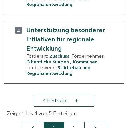
Regionalentwicklung
Unterstützung besonderer
Initiativen für regionale
Entwicklung
Förderart:
Zuschuss
Fördernehmer:
Öffentliche Kunden
Kommunen
Förderzweck:
Städtebau und
Regionalentwicklung
4 Einträge
Zeige 1 bis 4 von 5 Einträgen.