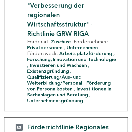
"Verbesserung der
regionalen
Wirtschaftsstruktur" -
Richtlinie GRW RIGA
Förderart:
Zuschuss
Fördernehmer:
Privatpersonen
Unternehmen
Förderzweck:
Arbeitsplatzförderung
Forschung, Innovation und Technologie
Investieren und Wachsen
Existenzgründung
Qualifizierung/Aus- und
Weiterbildung/Personal
Förderung
von Personalkosten
Investitionen in
Sachanlagen und Beratung
Unternehmensgründung
Förderrichtlinie Regionales