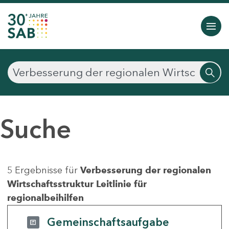
Suche
5 Ergebnisse für
Verbesserung der regionalen
Wirtschaftsstruktur Leitlinie für
regionalbeihilfen
Gemeinschaftsaufgabe