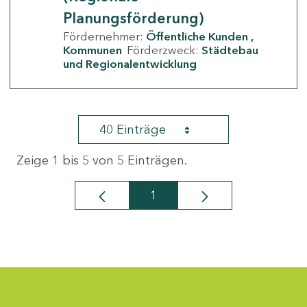
Planungsförderung)
Fördernehmer:
Öffentliche Kunden
Kommunen
Förderzweck:
Städtebau
und Regionalentwicklung
40 Einträge
Zeige 1 bis 5 von 5 Einträgen.
1
Seite