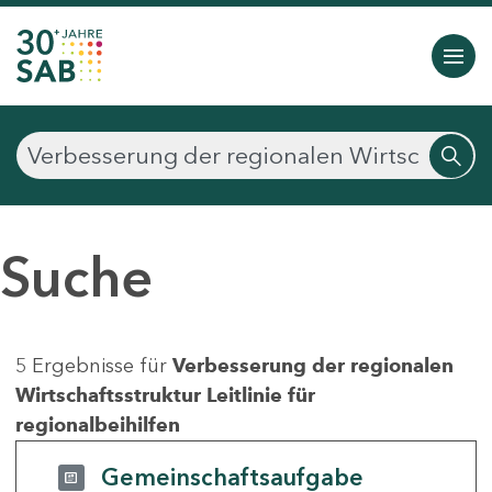
Suche
5 Ergebnisse für
Verbesserung der regionalen
Wirtschaftsstruktur Leitlinie für
regionalbeihilfen
Gemeinschaftsaufgabe