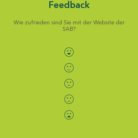
Feedback
Wie zufrieden sind Sie mit der Website der
SAB?
Bewertung auswählen