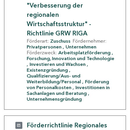
"Verbesserung der
regionalen
Wirtschaftsstruktur" -
Richtlinie GRW RIGA
Förderart:
Zuschuss
Fördernehmer:
Privatpersonen
Unternehmen
Förderzweck:
Arbeitsplatzförderung
Forschung, Innovation und Technologie
Investieren und Wachsen
Existenzgründung
Qualifizierung/Aus- und
Weiterbildung/Personal
Förderung
von Personalkosten
Investitionen in
Sachanlagen und Beratung
Unternehmensgründung
Förderrichtlinie Regionales