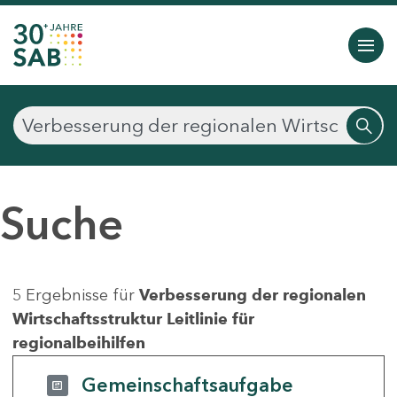
Suche
5 Ergebnisse für
Verbesserung der regionalen
Wirtschaftsstruktur Leitlinie für
regionalbeihilfen
Gemeinschaftsaufgabe