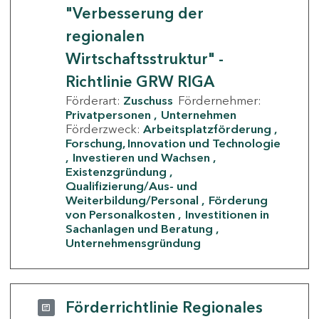
"Verbesserung der
regionalen
Wirtschaftsstruktur" -
Richtlinie GRW RIGA
Förderart:
Zuschuss
Fördernehmer:
Privatpersonen
Unternehmen
Förderzweck:
Arbeitsplatzförderung
Forschung, Innovation und Technologie
Investieren und Wachsen
Existenzgründung
Qualifizierung/Aus- und
Weiterbildung/Personal
Förderung
von Personalkosten
Investitionen in
Sachanlagen und Beratung
Unternehmensgründung
Förderrichtlinie Regionales