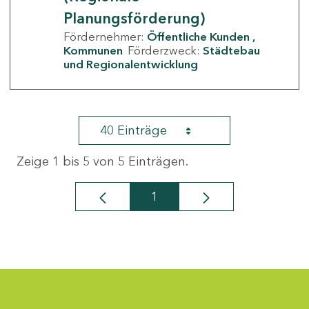
Planungsförderung)
Fördernehmer:
Öffentliche Kunden
Kommunen
Förderzweck:
Städtebau
und Regionalentwicklung
40 Einträge
Zeige 1 bis 5 von 5 Einträgen.
1
Seite