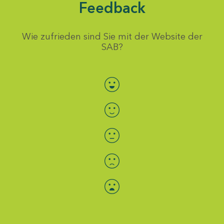
Feedback
Wie zufrieden sind Sie mit der Website der
SAB?
Bewertung auswählen