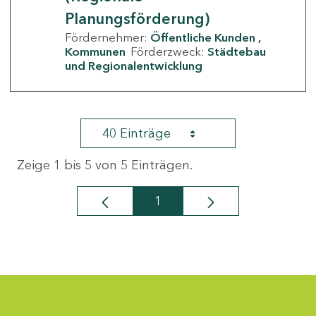
Planungsförderung)
Fördernehmer:
Öffentliche Kunden
Kommunen
Förderzweck:
Städtebau
und Regionalentwicklung
40 Einträge
Zeige 1 bis 5 von 5 Einträgen.
1
Seite