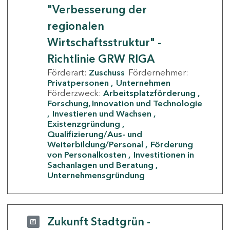
"Verbesserung der
regionalen
Wirtschaftsstruktur" -
Richtlinie GRW RIGA
Förderart:
Zuschuss
Fördernehmer:
Privatpersonen
Unternehmen
Förderzweck:
Arbeitsplatzförderung
Forschung, Innovation und Technologie
Investieren und Wachsen
Existenzgründung
Qualifizierung/Aus- und
Weiterbildung/Personal
Förderung
von Personalkosten
Investitionen in
Sachanlagen und Beratung
Unternehmensgründung
Zukunft Stadtgrün -