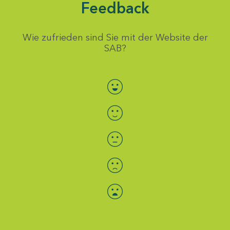
Feedback
Wie zufrieden sind Sie mit der Website der
SAB?
Bewertung auswählen