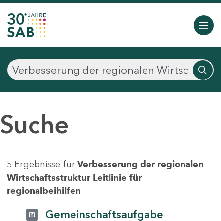
Suche
5 Ergebnisse für
Verbesserung der regionalen
Wirtschaftsstruktur Leitlinie für
regionalbeihilfen
Gemeinschaftsaufgabe