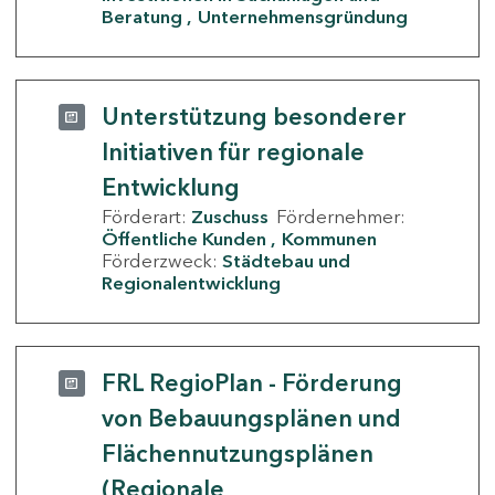
Beratung
Unternehmensgründung
Unterstützung besonderer
Initiativen für regionale
Entwicklung
Förderart:
Zuschuss
Fördernehmer:
Öffentliche Kunden
Kommunen
Förderzweck:
Städtebau und
Regionalentwicklung
FRL RegioPlan - Förderung
von Bebauungsplänen und
Flächennutzungsplänen
(Regionale