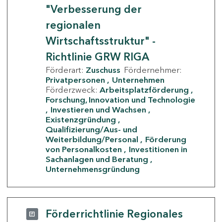
"Verbesserung der
regionalen
Wirtschaftsstruktur" -
Richtlinie GRW RIGA
Förderart:
Zuschuss
Fördernehmer:
Privatpersonen
Unternehmen
Förderzweck:
Arbeitsplatzförderung
Forschung, Innovation und Technologie
Investieren und Wachsen
Existenzgründung
Qualifizierung/Aus- und
Weiterbildung/Personal
Förderung
von Personalkosten
Investitionen in
Sachanlagen und Beratung
Unternehmensgründung
Förderrichtlinie Regionales