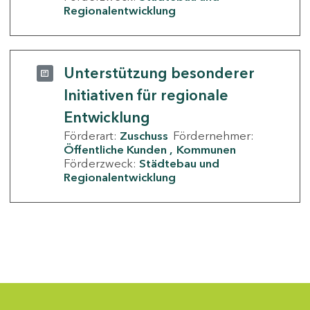
Regionalentwicklung
Unterstützung besonderer
Initiativen für regionale
Entwicklung
Förderart:
Zuschuss
Fördernehmer:
Öffentliche Kunden
Kommunen
Förderzweck:
Städtebau und
Regionalentwicklung