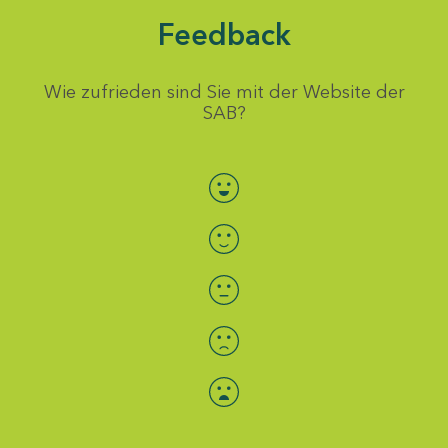
Feedback
Wie zufrieden sind Sie mit der Website der
SAB?
Bewertung auswählen