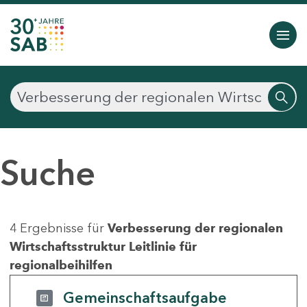
Suche
4 Ergebnisse für
Verbesserung der regionalen
Wirtschaftsstruktur Leitlinie für
regionalbeihilfen
Gemeinschaftsaufgabe