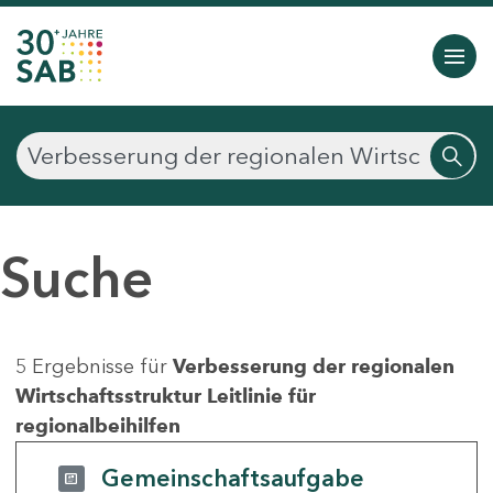
Suche
5 Ergebnisse für
Verbesserung der regionalen
Wirtschaftsstruktur Leitlinie für
regionalbeihilfen
Gemeinschaftsaufgabe