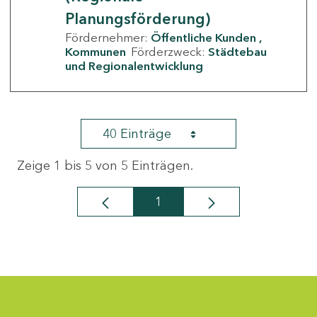
Planungsförderung)
Fördernehmer:
Öffentliche Kunden
Kommunen
Förderzweck:
Städtebau
und Regionalentwicklung
40 Einträge
Zeige 1 bis 5 von 5 Einträgen.
1
Seite