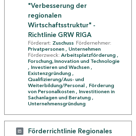
"Verbesserung der
regionalen
Wirtschaftsstruktur" -
Richtlinie GRW RIGA
Förderart:
Zuschuss
Fördernehmer:
Privatpersonen
Unternehmen
Förderzweck:
Arbeitsplatzförderung
Forschung, Innovation und Technologie
Investieren und Wachsen
Existenzgründung
Qualifizierung/Aus- und
Weiterbildung/Personal
Förderung
von Personalkosten
Investitionen in
Sachanlagen und Beratung
Unternehmensgründung
Förderrichtlinie Regionales