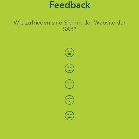
Feedback
Wie zufrieden sind Sie mit der Website der
SAB?
Bewertung auswählen