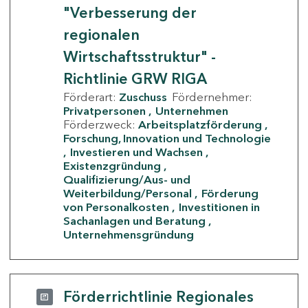
"Verbesserung der
regionalen
Wirtschaftsstruktur" -
Richtlinie GRW RIGA
Förderart:
Zuschuss
Fördernehmer:
Privatpersonen
Unternehmen
Förderzweck:
Arbeitsplatzförderung
Forschung, Innovation und Technologie
Investieren und Wachsen
Existenzgründung
Qualifizierung/Aus- und
Weiterbildung/Personal
Förderung
von Personalkosten
Investitionen in
Sachanlagen und Beratung
Unternehmensgründung
Förderrichtlinie Regionales