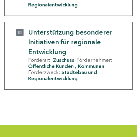
Regionalentwicklung
Unterstützung besonderer
Initiativen für regionale
Entwicklung
Förderart:
Zuschuss
Fördernehmer:
Öffentliche Kunden
Kommunen
Förderzweck:
Städtebau und
Regionalentwicklung