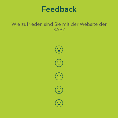
Feedback
Wie zufrieden sind Sie mit der Website der
SAB?
Bewertung auswählen