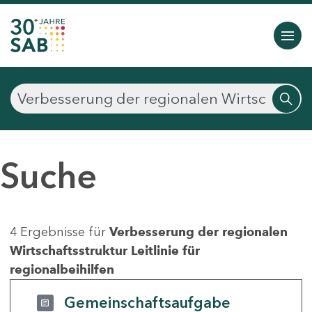
Suche
4 Ergebnisse für
Verbesserung der regionalen
Wirtschaftsstruktur Leitlinie für
regionalbeihilfen
Gemeinschaftsaufgabe