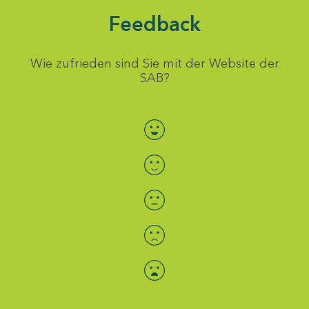
Feedback
Wie zufrieden sind Sie mit der Website der
SAB?
Bewertung auswählen