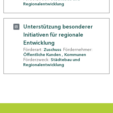
Regionalentwicklung
Unterstützung besonderer
Initiativen für regionale
Entwicklung
Förderart:
Zuschuss
Fördernehmer:
Öffentliche Kunden
Kommunen
Förderzweck:
Städtebau und
Regionalentwicklung