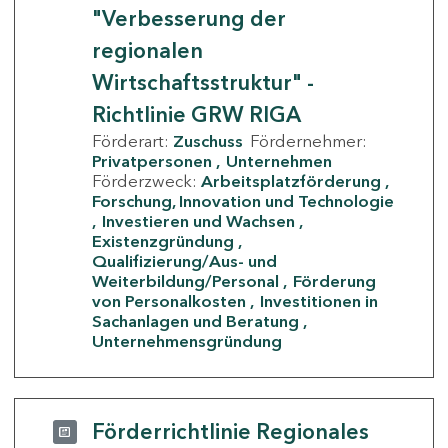
"Verbesserung der
regionalen
Wirtschaftsstruktur" -
Richtlinie GRW RIGA
Förderart:
Zuschuss
Fördernehmer:
Privatpersonen
Unternehmen
Förderzweck:
Arbeitsplatzförderung
Forschung, Innovation und Technologie
Investieren und Wachsen
Existenzgründung
Qualifizierung/Aus- und
Weiterbildung/Personal
Förderung
von Personalkosten
Investitionen in
Sachanlagen und Beratung
Unternehmensgründung
Förderrichtlinie Regionales