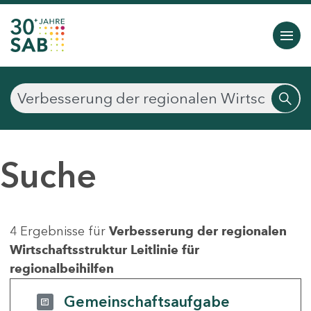
Suche
4 Ergebnisse für
Verbesserung der regionalen
Wirtschaftsstruktur Leitlinie für
regionalbeihilfen
Gemeinschaftsaufgabe