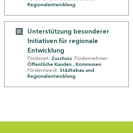
Regionalentwicklung
Unterstützung besonderer
Initiativen für regionale
Entwicklung
Förderart:
Zuschuss
Fördernehmer:
Öffentliche Kunden
Kommunen
Förderzweck:
Städtebau und
Regionalentwicklung