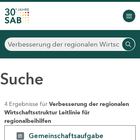
Suche
4 Ergebnisse für
Verbesserung der regionalen
Wirtschaftsstruktur Leitlinie für
regionalbeihilfen
Gemeinschaftsaufgabe