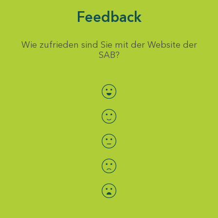
Feedback
Wie zufrieden sind Sie mit der Website der
SAB?
Bewertung auswählen