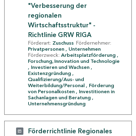
"Verbesserung der
regionalen
Wirtschaftsstruktur" -
Richtlinie GRW RIGA
Förderart:
Zuschuss
Fördernehmer:
Privatpersonen
Unternehmen
Förderzweck:
Arbeitsplatzförderung
Forschung, Innovation und Technologie
Investieren und Wachsen
Existenzgründung
Qualifizierung/Aus- und
Weiterbildung/Personal
Förderung
von Personalkosten
Investitionen in
Sachanlagen und Beratung
Unternehmensgründung
Förderrichtlinie Regionales