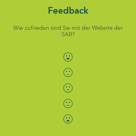
Feedback
Wie zufrieden sind Sie mit der Website der
SAB?
Bewertung auswählen