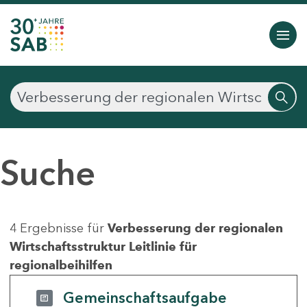
Suche
4 Ergebnisse für
Verbesserung der regionalen
Wirtschaftsstruktur Leitlinie für
regionalbeihilfen
Gemeinschaftsaufgabe