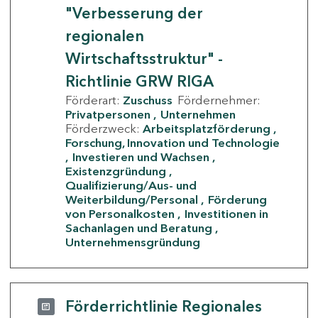
"Verbesserung der
regionalen
Wirtschaftsstruktur" -
Richtlinie GRW RIGA
Förderart:
Zuschuss
Fördernehmer:
Privatpersonen
Unternehmen
Förderzweck:
Arbeitsplatzförderung
Forschung, Innovation und Technologie
Investieren und Wachsen
Existenzgründung
Qualifizierung/Aus- und
Weiterbildung/Personal
Förderung
von Personalkosten
Investitionen in
Sachanlagen und Beratung
Unternehmensgründung
Förderrichtlinie Regionales