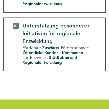
Regionalentwicklung
Unterstützung besonderer
Initiativen für regionale
Entwicklung
Förderart:
Zuschuss
Fördernehmer:
Öffentliche Kunden
Kommunen
Förderzweck:
Städtebau und
Regionalentwicklung