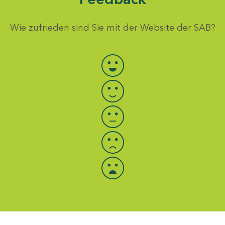
Wie zufrieden sind Sie mit der Website der SAB?
Bewertung auswählen