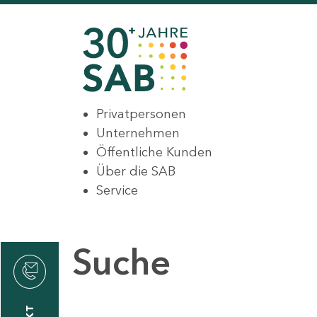
Privatpersonen
Unternehmen
Öffentliche Kunden
Über die SAB
Service
Suche
den