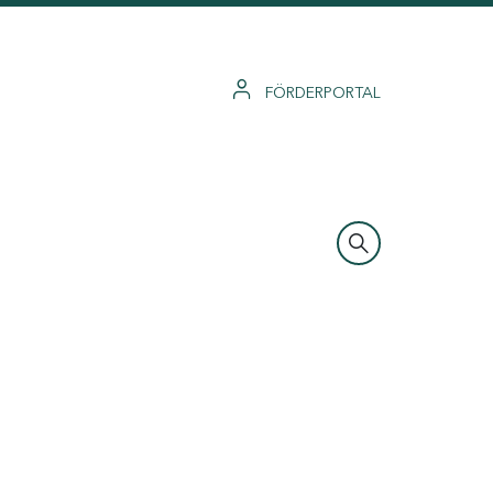
FÖRDERPORTAL