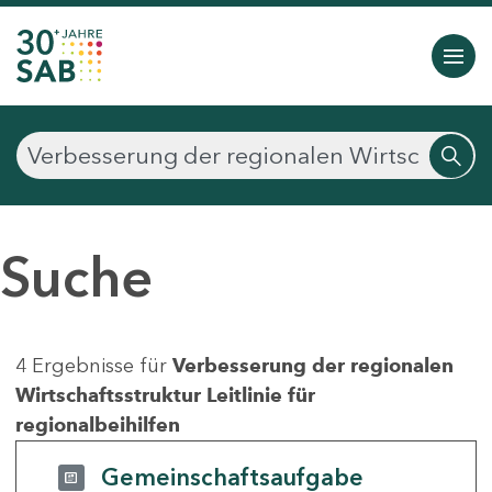
Suche
4 Ergebnisse für
Verbesserung der regionalen
Wirtschaftsstruktur Leitlinie für
regionalbeihilfen
Gemeinschaftsaufgabe