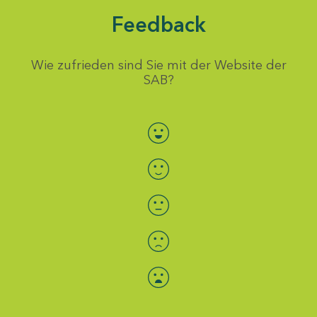
Feedback
Wie zufrieden sind Sie mit der Website der
SAB?
Bewertung auswählen