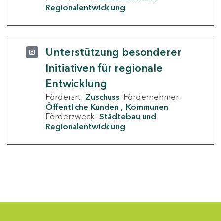
Regionalentwicklung
Unterstützung besonderer
Initiativen für regionale
Entwicklung
Förderart:
Zuschuss
Fördernehmer:
Öffentliche Kunden
Kommunen
Förderzweck:
Städtebau und
Regionalentwicklung