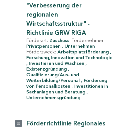
"Verbesserung der
regionalen
Wirtschaftsstruktur" -
Richtlinie GRW RIGA
Förderart:
Zuschuss
Fördernehmer:
Privatpersonen
Unternehmen
Förderzweck:
Arbeitsplatzförderung
Forschung, Innovation und Technologie
Investieren und Wachsen
Existenzgründung
Qualifizierung/Aus- und
Weiterbildung/Personal
Förderung
von Personalkosten
Investitionen in
Sachanlagen und Beratung
Unternehmensgründung
Förderrichtlinie Regionales