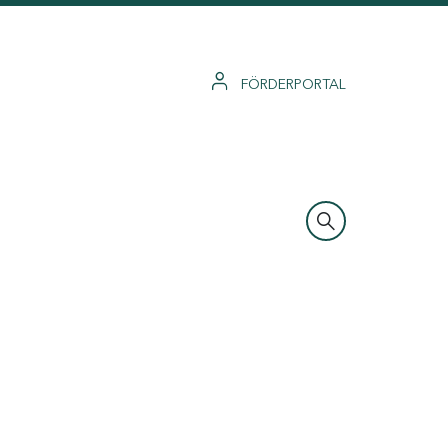
FÖRDERPORTAL