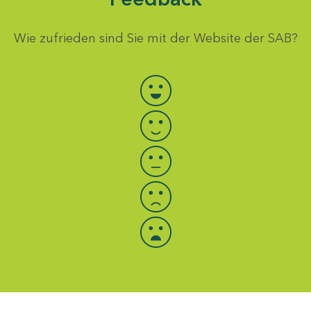
Wie zufrieden sind Sie mit der Website der SAB?
Bewertung auswählen