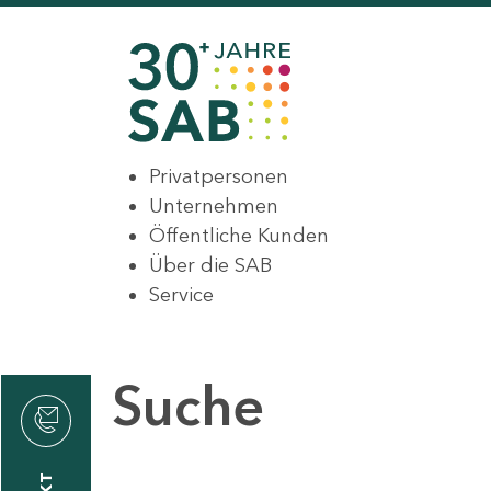
Privatpersonen
Unternehmen
Öffentliche Kunden
Über die SAB
Service
Suche
den