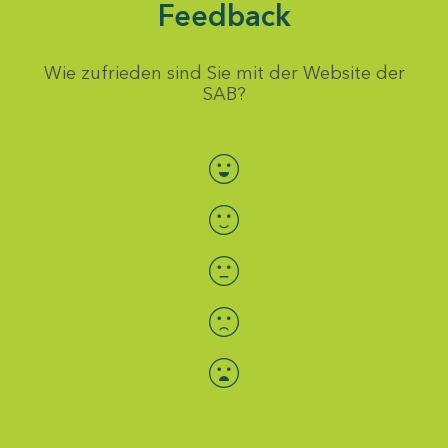
Feedback
Wie zufrieden sind Sie mit der Website der
SAB?
Bewertung auswählen