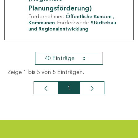
Planungsförderung)
Fördernehmer:
Öffentliche Kunden
Kommunen
Förderzweck:
Städtebau
und Regionalentwicklung
40 Einträge
Zeige 1 bis 5 von 5 Einträgen.
1
Seite