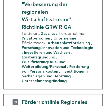
"Verbesserung der
regionalen
Wirtschaftsstruktur" -
Richtlinie GRW RIGA
Förderart:
Zuschuss
Fördernehmer:
Privatpersonen
Unternehmen
Förderzweck:
Arbeitsplatzförderung
Forschung, Innovation und Technologie
Investieren und Wachsen
Existenzgründung
Qualifizierung/Aus- und
Weiterbildung/Personal
Förderung
von Personalkosten
Investitionen in
Sachanlagen und Beratung
Unternehmensgründung
Förderrichtlinie Regionales