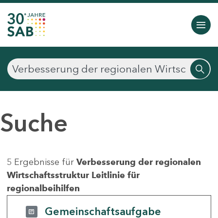
Suche
5 Ergebnisse für
Verbesserung der regionalen
Wirtschaftsstruktur Leitlinie für
regionalbeihilfen
Gemeinschaftsaufgabe