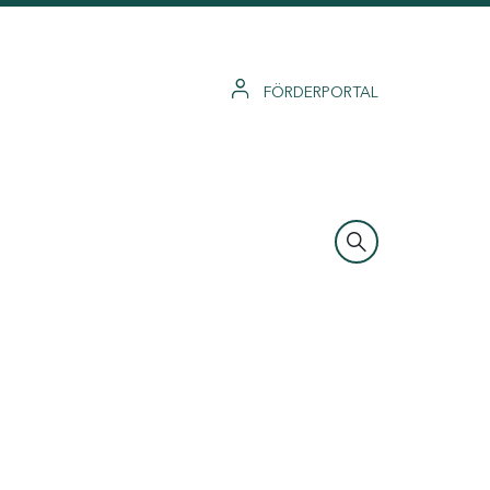
FÖRDERPORTAL