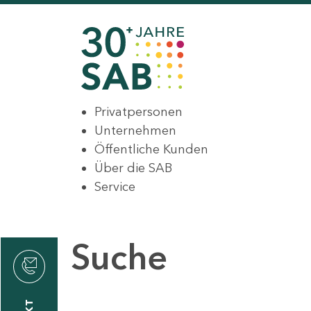
Privatpersonen
Unternehmen
Öffentliche Kunden
Über die SAB
Service
Suche
den