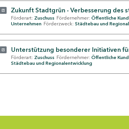
Zukunft Stadtgrün - Verbesserung des s
Förderart:
Zuschuss
Fördernehmer:
Öffentliche Kun
Unternehmen
Förderzweck:
Städtebau und Regional
Unterstützung besonderer Initiativen fü
Förderart:
Zuschuss
Fördernehmer:
Öffentliche Kun
Städtebau und Regionalentwicklung