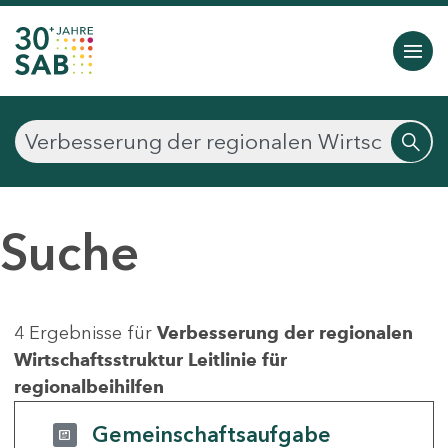
Suche
4 Ergebnisse für
Verbesserung der regionalen
Wirtschaftsstruktur Leitlinie für
regionalbeihilfen
Gemeinschaftsaufgabe