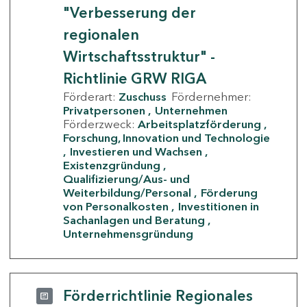
"Verbesserung der
regionalen
Wirtschaftsstruktur" -
Richtlinie GRW RIGA
Förderart:
Zuschuss
Fördernehmer:
Privatpersonen
Unternehmen
Förderzweck:
Arbeitsplatzförderung
Forschung, Innovation und Technologie
Investieren und Wachsen
Existenzgründung
Qualifizierung/Aus- und
Weiterbildung/Personal
Förderung
von Personalkosten
Investitionen in
Sachanlagen und Beratung
Unternehmensgründung
Förderrichtlinie Regionales