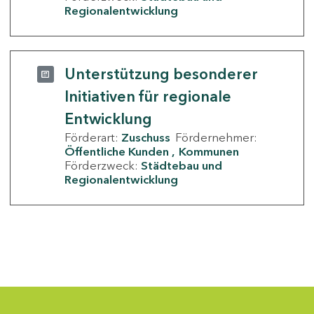
Regionalentwicklung
Unterstützung besonderer
Initiativen für regionale
Entwicklung
Förderart:
Zuschuss
Fördernehmer:
Öffentliche Kunden
Kommunen
Förderzweck:
Städtebau und
Regionalentwicklung