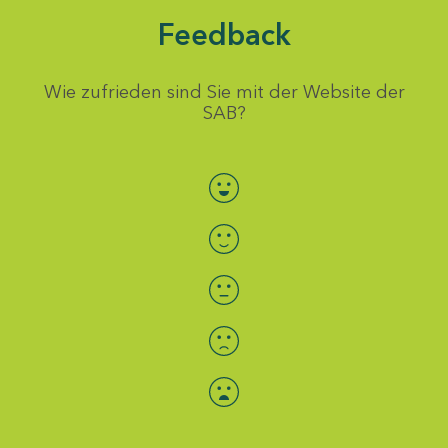
Feedback
Wie zufrieden sind Sie mit der Website der
SAB?
Bewertung auswählen