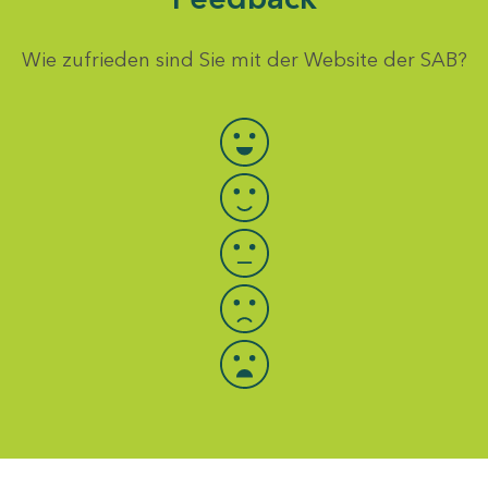
Wie zufrieden sind Sie mit der Website der SAB?
Bewertung auswählen