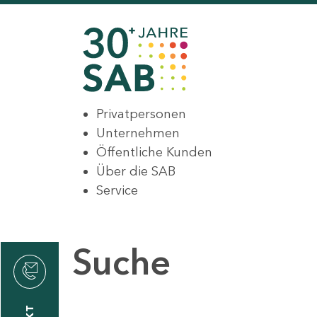
Privatpersonen
Unternehmen
Öffentliche Kunden
Über die SAB
Service
Suche
den