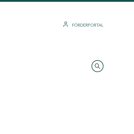
FÖRDERPORTAL