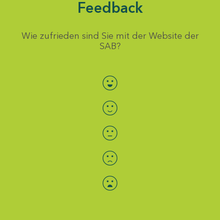
Feedback
Wie zufrieden sind Sie mit der Website der
SAB?
Bewertung auswählen