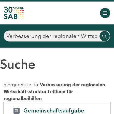
Suche
5 Ergebnisse für
Verbesserung der regionalen
Wirtschaftsstruktur Leitlinie für
regionalbeihilfen
Gemeinschaftsaufgabe