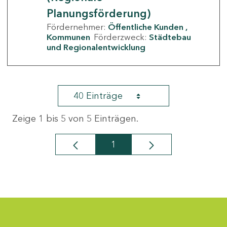
Planungsförderung)
Fördernehmer:
Öffentliche Kunden
Kommunen
Förderzweck:
Städtebau
und Regionalentwicklung
40 Einträge
Zeige 1 bis 5 von 5 Einträgen.
1
Seite