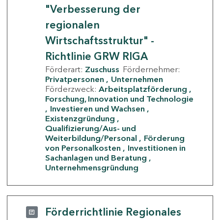
"Verbesserung der
regionalen
Wirtschaftsstruktur" -
Richtlinie GRW RIGA
Förderart:
Zuschuss
Fördernehmer:
Privatpersonen
Unternehmen
Förderzweck:
Arbeitsplatzförderung
Forschung, Innovation und Technologie
Investieren und Wachsen
Existenzgründung
Qualifizierung/Aus- und
Weiterbildung/Personal
Förderung
von Personalkosten
Investitionen in
Sachanlagen und Beratung
Unternehmensgründung
Förderrichtlinie Regionales