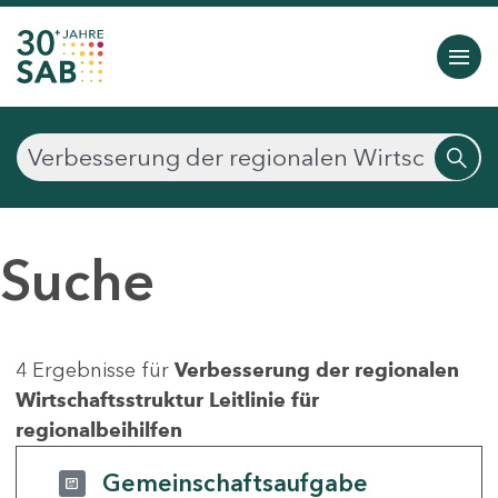
Suche
4 Ergebnisse für
Verbesserung der regionalen
Wirtschaftsstruktur Leitlinie für
regionalbeihilfen
Gemeinschaftsaufgabe