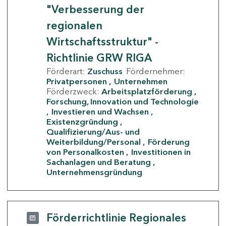
"Verbesserung der
regionalen
Wirtschaftsstruktur" -
Richtlinie GRW RIGA
Förderart:
Zuschuss
Fördernehmer:
Privatpersonen
Unternehmen
Förderzweck:
Arbeitsplatzförderung
Forschung, Innovation und Technologie
Investieren und Wachsen
Existenzgründung
Qualifizierung/Aus- und
Weiterbildung/Personal
Förderung
von Personalkosten
Investitionen in
Sachanlagen und Beratung
Unternehmensgründung
Förderrichtlinie Regionales