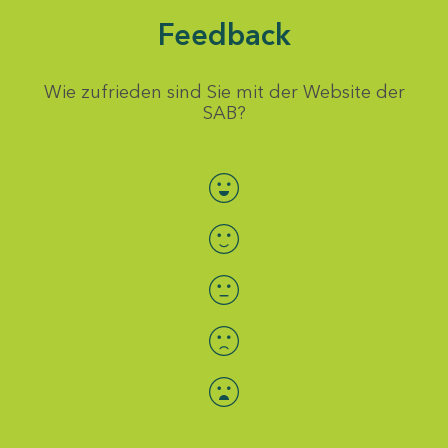
Feedback
Wie zufrieden sind Sie mit der Website der
SAB?
Bewertung auswählen