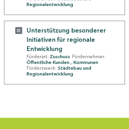
Regionalentwicklung
Unterstützung besonderer
Initiativen für regionale
Entwicklung
Förderart:
Zuschuss
Fördernehmer:
Öffentliche Kunden
Kommunen
Förderzweck:
Städtebau und
Regionalentwicklung